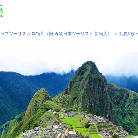
ラブツーリズム 新宿店（旧 近畿日本ツーリスト 新宿店）
社員紹介