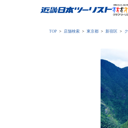
近畿日本ツーリスト
TOP
店舗検索
東京都
新宿区
ク