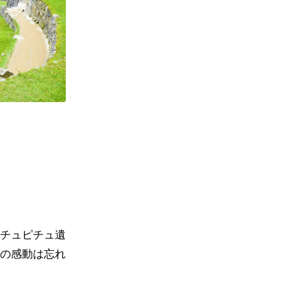
チュピチュ遺
の感動は忘れ