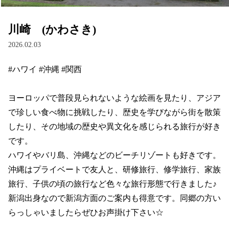
川崎 (かわさき)
2026.02.03
#ハワイ #沖縄 #関西

ヨーロッパで普段見られないような絵画を見たり、アジア
で珍しい食べ物に挑戦したり、歴史を学びながら街を散策
したり、その地域の歴史や異文化を感じられる旅行が好き
です。

ハワイやバリ島、沖縄などのビーチリゾートも好きです。
沖縄はプライベートで友人と、研修旅行、修学旅行、家族
旅行、子供の頃の旅行など色々な旅行形態で行きました♪

新潟出身なので新潟方面のご案内も得意です。同郷の方い
らっしゃいましたらぜひお声掛け下さい☆
