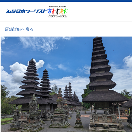
近畿日本ツーリスト
店舗詳細へ戻る