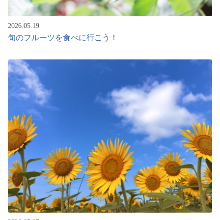
2026.05.19
旬のフルーツを食べに行こう！