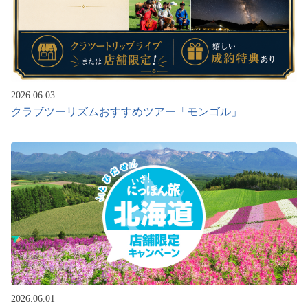
2026.06.03
クラブツーリズムおすすめツアー「モンゴル」
2026.06.01