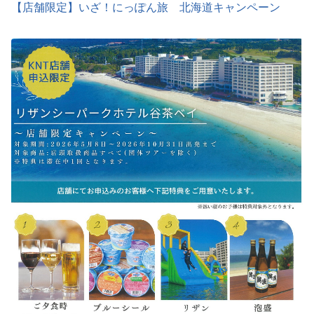
【店舗限定】いざ！にっぽん旅 北海道キャンペーン