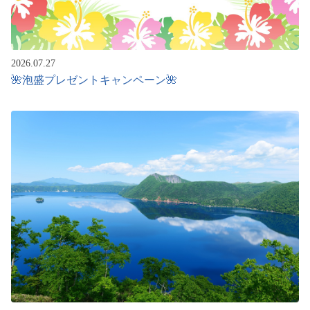
2026.07.27
🌺泡盛プレゼントキャンペーン🌺