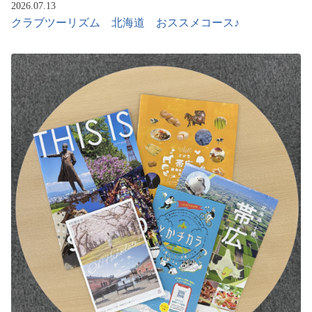
2026.07.13
クラブツーリズム 北海道 おススメコース♪