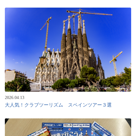
2026.04.13
大人気！クラブツーリズム スペインツアー３選