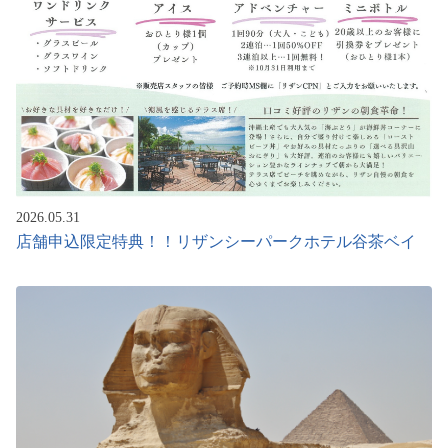
2026.05.31
店舗申込限定特典！！リザンシーパークホテル谷茶ベイ