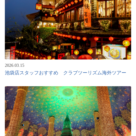
2026.03.15
池袋店スタッフおすすめ クラブツーリズム海外ツアー