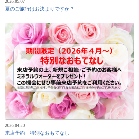
2026.05.07
夏のご旅行はお決まりですか？
2026.04.20
来店予約 特別なおもてなし