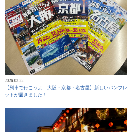
2026.03.22
【列車で行こうよ 大阪・京都・名古屋】新しいパンフレ
ットが届きました！