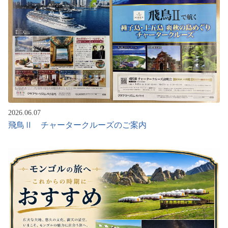
2026.06.07
飛鳥Ⅱ チャータークルーズのご案内