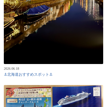
2026.06.18
⚓北海道おすすめスポット⚓