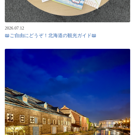
2026.07.12
📖ご自由にどうぞ！北海道の観光ガイド📖