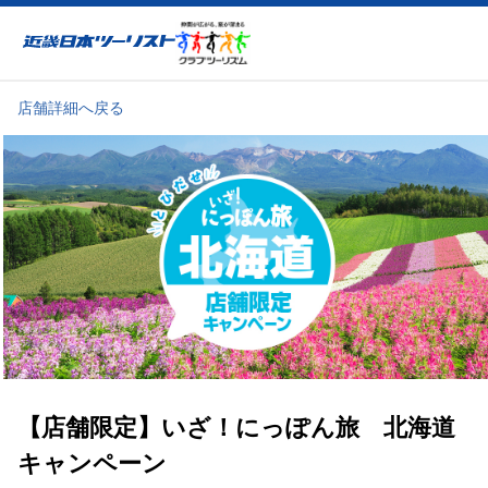
近畿日本ツーリスト
店舗詳細へ戻る
【店舗限定】いざ！にっぽん旅 北海道
キャンペーン