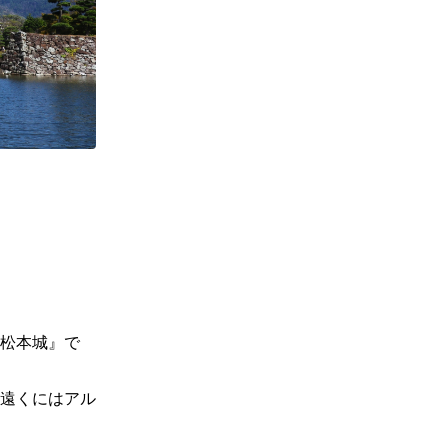
松本城』で
遠くにはアル