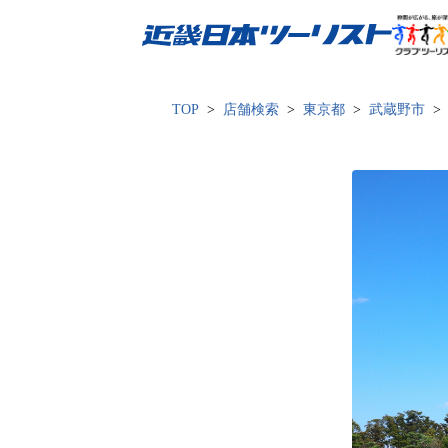
近畿日本ツーリスト
TOP
店舗検索
東京都
武蔵野市