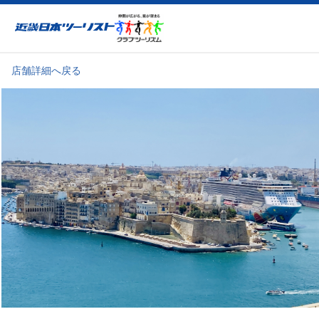
近畿日本ツーリスト
店舗詳細へ戻る