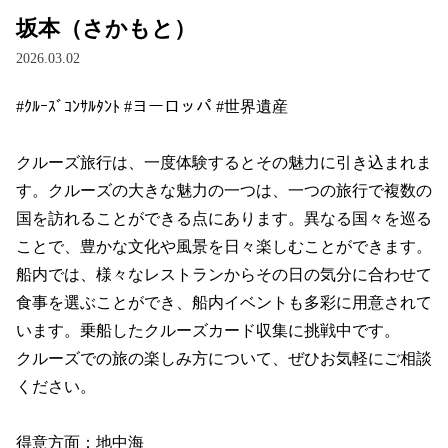
坂本（さかもと）
2026.03.02
#ｸﾙｰｽﾞｺﾝｻﾙﾀﾝﾄ #ヨーロッパ #世界遺産

クルーズ旅行は、一度体験するとその魅力に引き込まれま
す。クルーズの大きな魅力の一つは、一つの旅行で複数の
国を訪れることができる点にあります。異なる国々を巡る
ことで、豊かな文化や風景を日々楽しむことができます。

船内では、様々なレストランからその日の気分に合わせて
食事を選ぶことができ、船内イベントも多彩に用意されて
います。乗船したクルーズカード収集に挑戦中です。

クルーズでの旅の楽しみ方について、ぜひお気軽にご相談
ください。

得意方面：地中海
