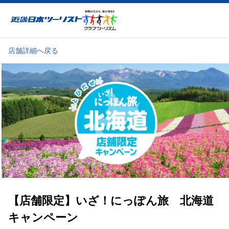
近畿日本ツーリスト
店舗詳細へ戻る
【店舗限定】いざ！にっぽん旅 北海道
キャンペーン