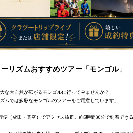
ツーリズムおすすめツアー「モンゴル」
大な大自然が広がるモンゴルに行ってみませんか？

ズムでは多彩なモンゴルのツアーをご用意しています。

行便（成田・関空）でアクセス抜群。約5時間30分で到着でき