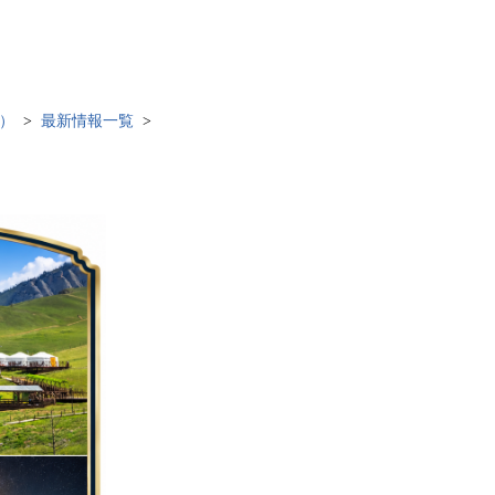
）
最新情報一覧