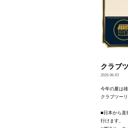
クラブ
2026.06.03
今年の夏は雄
クラブツーリ
■日本から直
行けます。
