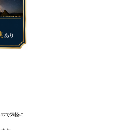
るので気軽に