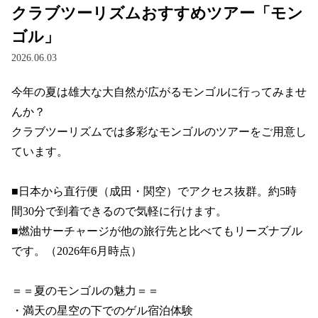
クラブツーリズムおすすめツアー「モン
ゴル」
2026.06.03
今年の夏は雄大な大自然が広がるモンゴルに行ってみませ
んか？

クラブツーリズムでは多彩なモンゴルのツアーをご用意し
ています。

■日本から直行便（成田・関空）でアクセス抜群。約5時
間30分で到着できるので気軽に行けます。

■燃油サーチャージが他の旅行先と比べてもリーズナブル
です。（2026年6月時点）

＝＝夏のモンゴルの魅力＝＝

・満天の星空の下でのゲル宿泊体験
