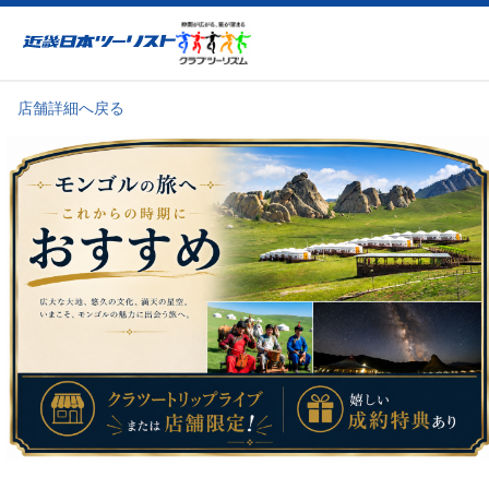
近畿日本ツーリスト
店舗詳細へ戻る