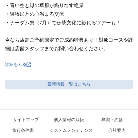
・青い空と緑の草原が織りなす絶景

・遊牧民との心温まる交流

・ナーダム祭（7月）で伝統文化に触れるツアーも！

今なら店舗ご予約限定でご成約特典あり！対象コースや詳
細は店舗スタッフまでお問い合わせください。
詳細をみる
最新情報
一覧はこちら
サイトマップ
個人情報の取扱
標識・約款
旅行条件書
システムメンテナンス
会社案内