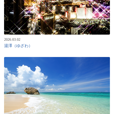
2026.03.02
湯澤（ゆざわ）