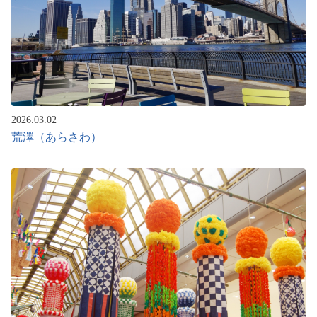
2026.03.02
荒澤（あらさわ）