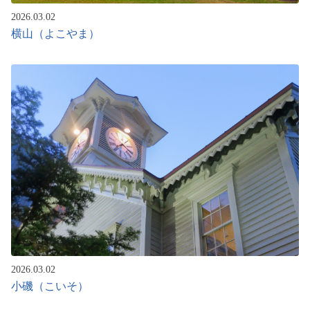
2026.03.02
横山（よこやま）
2026.03.02
小磯（こいそ）