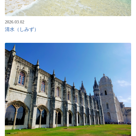
2026.03.02
清水（しみず）