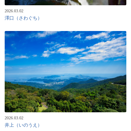
2026.03.02
澤口（さわぐち）
2026.03.02
井上（いのうえ）