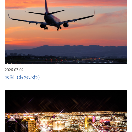
2026.03.02
大岩（おおいわ）