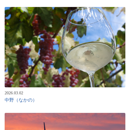
2026.03.02
中野（なかの）