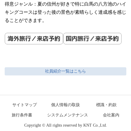
得意ジャンル：夏の信州が好きで特に白馬の八方池のハイ
キングコースは登った後の景色が素晴らしく達成感を感じ
社員紹介
一覧はこちら
サイトマップ
個人情報の取扱
標識・約款
旅行条件書
システムメンテナンス
会社案内
Copyright © All rights reserved by KNT Co.,Ltd.