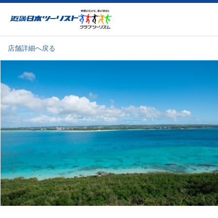
近畿日本ツーリスト
店舗詳細へ戻る