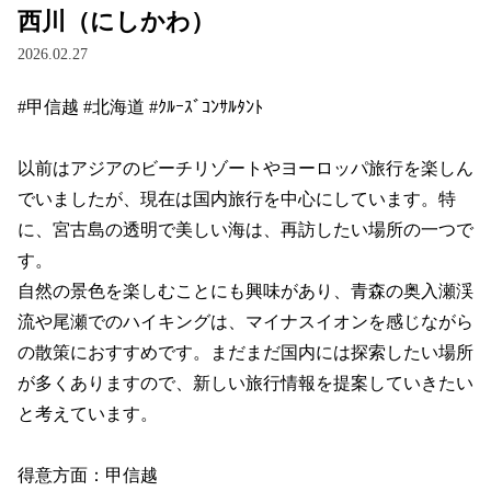
西川（にしかわ）
2026.02.27
#甲信越 #北海道 #ｸﾙｰｽﾞｺﾝｻﾙﾀﾝﾄ

以前はアジアのビーチリゾートやヨーロッパ旅行を楽しん
でいましたが、現在は国内旅行を中心にしています。特
に、宮古島の透明で美しい海は、再訪したい場所の一つで
す。

自然の景色を楽しむことにも興味があり、青森の奥入瀬渓
流や尾瀬でのハイキングは、マイナスイオンを感じながら
の散策におすすめです。まだまだ国内には探索したい場所
が多くありますので、新しい旅行情報を提案していきたい
と考えています。

得意方面：甲信越
