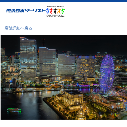
近畿日本ツーリスト
店舗詳細へ戻る