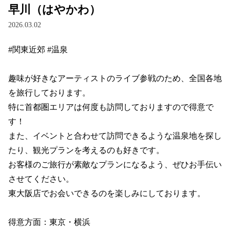
早川（はやかわ）
2026.03.02
#関東近郊 #温泉

趣味が好きなアーティストのライブ参戦のため、全国各地
を旅行しております。

特に首都圏エリアは何度も訪問しておりますので得意で
す！

また、イベントと合わせて訪問できるような温泉地を探し
たり、観光プランを考えるのも好きです。

お客様のご旅行が素敵なプランになるよう、ぜひお手伝い
させてください。

東大阪店でお会いできるのを楽しみにしております。

得意方面：東京・横浜
