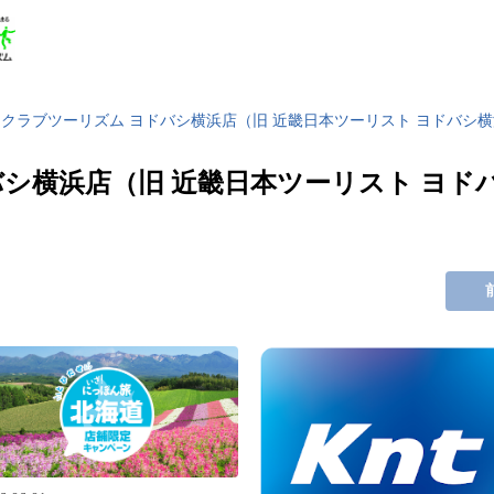
クラブツーリズム ヨドバシ横浜店（旧 近畿日本ツーリスト ヨドバシ
バシ横浜店（旧 近畿日本ツーリスト ヨド