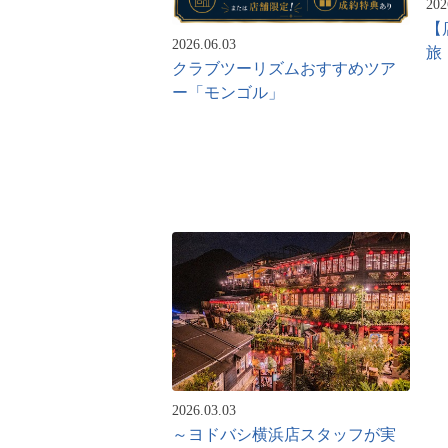
202
【
2026.06.03
旅
クラブツーリズムおすすめツア
ー「モンゴル」
2026.03.03
～ヨドバシ横浜店スタッフが実