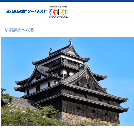
近畿日本ツーリスト
店舗詳細へ戻る