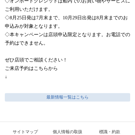
◇オンボードクレジットは船内でのお買い物やサービスに
ご利用いただけます。

◇8月25日発は7月末まで、10月29日出発は8月末までのお
申込みが対象となります。

◇本キャンペーンは店頭申込限定となります。お電話での
予約はできません。

ぜひ店頭でご相談ください！

ご来店予約はこちらから

↓
最新情報
一覧はこちら
サイトマップ
個人情報の取扱
標識・約款