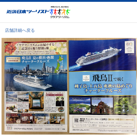
近畿日本ツーリスト
店舗詳細へ戻る