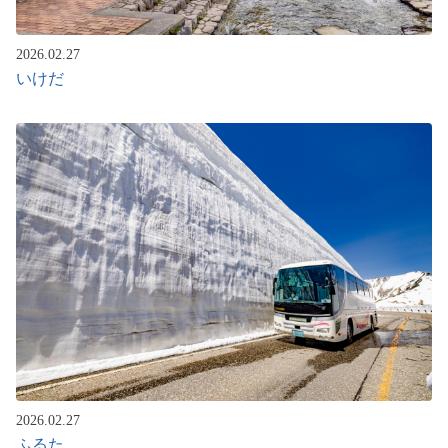
2026.02.27
いけだ
2026.02.27
ふるた