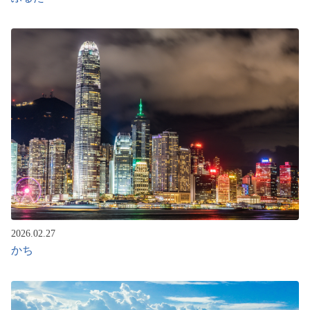
2026.02.27
かち