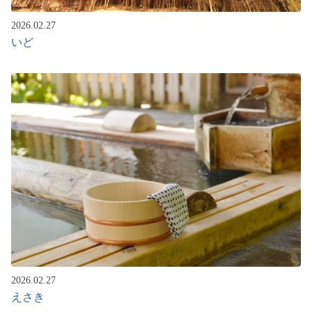
2026.02.27
いど
2026.02.27
えさき