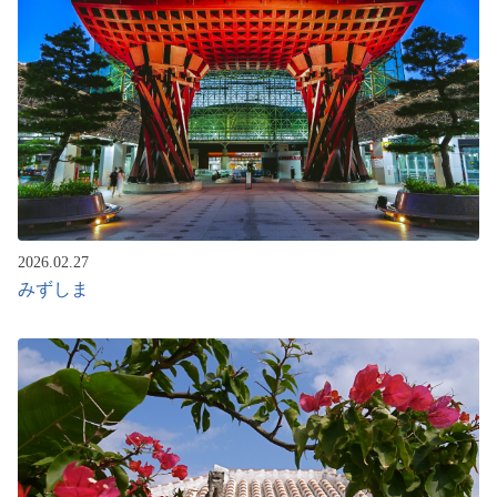
2026.02.27
みずしま