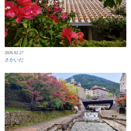
2026.02.27
さかいだ