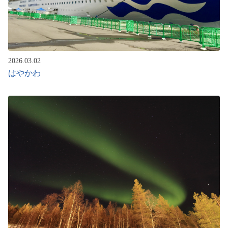
2026.03.02
はやかわ