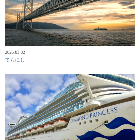
2026.03.02
てらにし