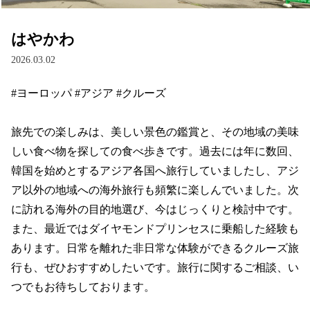
はやかわ
2026.03.02
#ヨーロッパ #アジア #クルーズ

旅先での楽しみは、美しい景色の鑑賞と、その地域の美味
しい食べ物を探しての食べ歩きです。過去には年に数回、
韓国を始めとするアジア各国へ旅行していましたし、アジ
ア以外の地域への海外旅行も頻繁に楽しんでいました。次
に訪れる海外の目的地選び、今はじっくりと検討中です。
また、最近ではダイヤモンドプリンセスに乗船した経験も
あります。日常を離れた非日常な体験ができるクルーズ旅
行も、ぜひおすすめしたいです。旅行に関するご相談、い
つでもお待ちしております。
