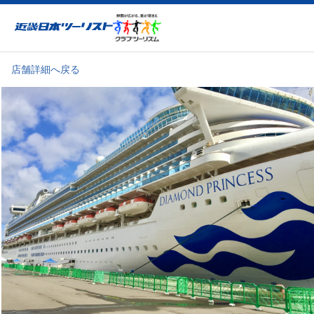
近畿日本ツーリスト
店舗詳細へ戻る