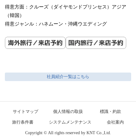
得意方面：クルーズ（ダイヤモンドプリンセス）アジア
（韓国）

社員紹介
一覧はこちら
サイトマップ
個人情報の取扱
標識・約款
旅行条件書
システムメンテナンス
会社案内
Copyright © All rights reserved by KNT Co.,Ltd.